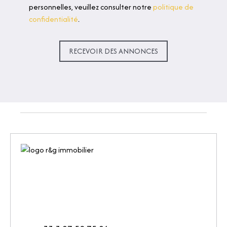
personnelles, veuillez consulter notre
politique de
confidentialité
.
RECEVOIR DES ANNONCES