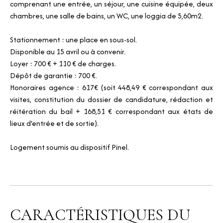
comprenant une entrée, un séjour, une cuisine équipée, deux
chambres, une salle de bains, un WC, une loggia de 5,60m2.
Stationnement : une place en sous-sol.
Disponible au 15 avril ou à convenir.
Loyer : 700 € + 110 € de charges.
Dépôt de garantie : 700 €.
Honoraires agence : 617€ (soit 448,49 € correspondant aux
visites, constitution du dossier de candidature, rédaction et
réitération du bail + 168,51 € correspondant aux états de
lieux d'entrée et de sortie).
Logement soumis au dispositif Pinel.
CARACTÉRISTIQUES DU