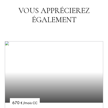
VOUS APPRÉCIEREZ
ÉGALEMENT
670
€ /mois CC