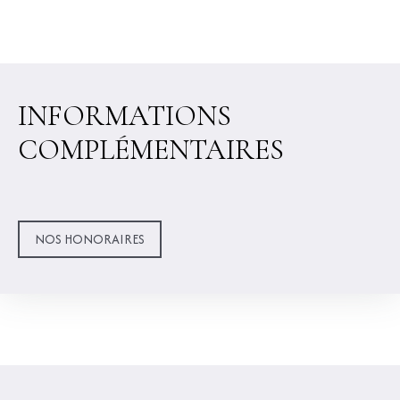
INFORMATIONS
COMPLÉMENTAIRES
NOS HONORAIRES