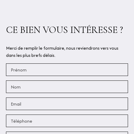
CE BIEN
VOUS INTÉRESSE ?
Merci de remplir le formulaire, nous reviendrons vers vous
dans les plus brefs délais.
Prénom
Nom
Email
Téléphone