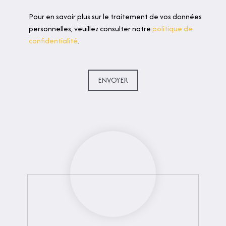
Pour en savoir plus sur le traitement de vos données
personnelles, veuillez consulter notre
politique de
confidentialité
.
ENVOYER