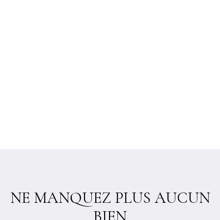
NE MANQUEZ PLUS AUCUN
BIEN