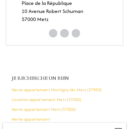
Place de la République
10 Avenue Robert Schuman
57000 Metz
JE RECHERCHE UN BIEN
Vente appartement Montigny-lès-Metz (57950)
Location appartement Metz (57000)
Vente appartement Metz (57000)
Vente appartement
Vente appartement Woippy (57140)