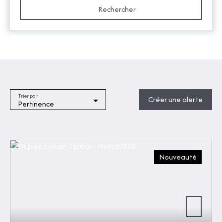
Rechercher
Trier par
Créer une alerte
Pertinence
Nouveauté