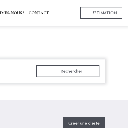
ESTIMATION
MMES-NOUS ?
CONTACT
Rechercher
Créer une alerte