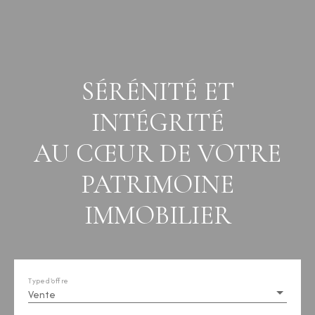
SÉRÉNITÉ ET
INTÉGRITÉ
AU CŒUR DE VOTRE
PATRIMOINE
IMMOBILIER
Type d'offre
Vente