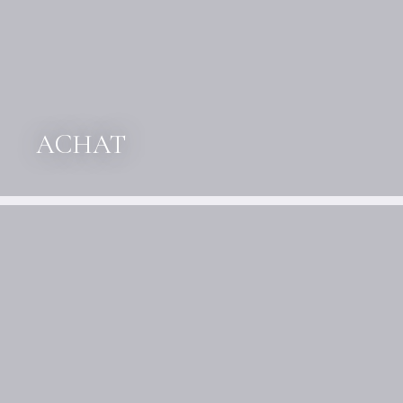
ACHAT