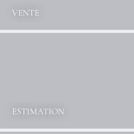
VENTE
ESTIMATION