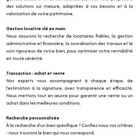
des solutions sur mesure, adaptées à vos besoins et à la
valorisation de votre patrimoine.
Gestion locative clé en main
Nous assurons la recherche de locataires fiables, la gestion
administrative et financière, la coordination des travaux et le
suivi rigoureux de votre bien, pour optimiser votre rentabilité
en toute sérénité.
Transaction : achat et vente
Nos experts vous accompagnent à chaque étape, de
l’estimation à la signature, avec transparence et efficacité.
Nous mettons tout en œuvre pour garantir une vente ou un
achat dans les meilleures conditions.
Recherche personnalisée
À la recherche d’un bien spécifique ? Confiez-nous vos critères
: nous trouvons le bien qui vous correspond.