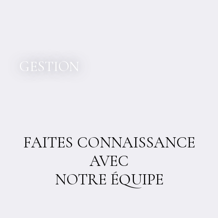
GESTION
FAITES CONNAISSANCE
AVEC
NOTRE ÉQUIPE