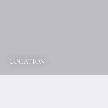
LOCATION