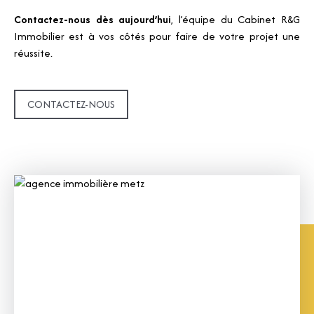
Contactez-nous dès aujourd’hui
, l’équipe du Cabinet R&G
Immobilier est à vos côtés pour faire de votre projet une
réussite.
CONTACTEZ-NOUS