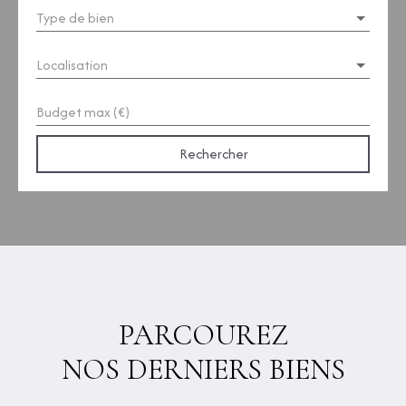
Type de bien
Localisation
Budget max (€)
Rechercher
PARCOUREZ
NOS DERNIERS BIENS