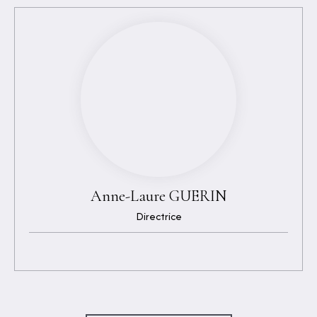
Anne-Laure GUERIN
Directrice