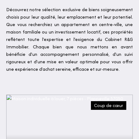
Découvrez notre sélection exclusive de biens soigneusement
choisis pour leur qualité, leur emplacement et leur potentiel.
Que vous recherchiez un appartement en centre-ville, une
maison familiale ou un investissement locatif, ces propriétés
reflètent toute l’expertise et l’exigence du Cabinet R&G
Immobilier. Chaque bien que nous mettons en avant
bénéficie d’un accompagnement personnalisé, d’un suivi
rigoureux et d’une mise en valeur optimale pour vous offrir
une expérience d’achat sereine, efficace et sur-mesure.
Coup de cœur