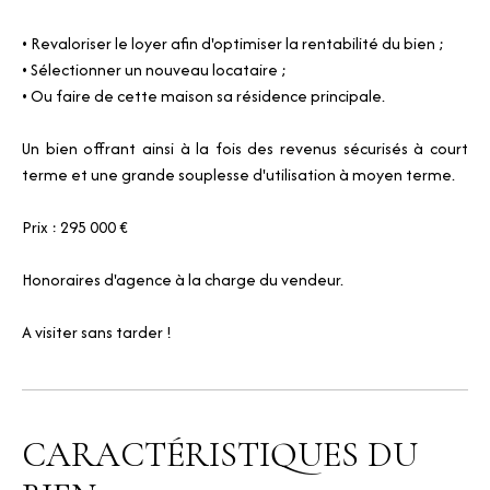
• Revaloriser le loyer afin d'optimiser la rentabilité du bien ;
• Sélectionner un nouveau locataire ;
• Ou faire de cette maison sa résidence principale.
Un bien offrant ainsi à la fois des revenus sécurisés à court
terme et une grande souplesse d'utilisation à moyen terme.
Prix : 295 000 €
Honoraires d'agence à la charge du vendeur.
A visiter sans tarder !
CARACTÉRISTIQUES DU