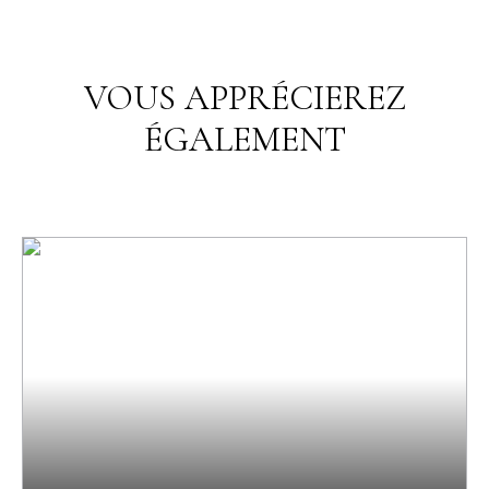
VOUS APPRÉCIEREZ
ÉGALEMENT