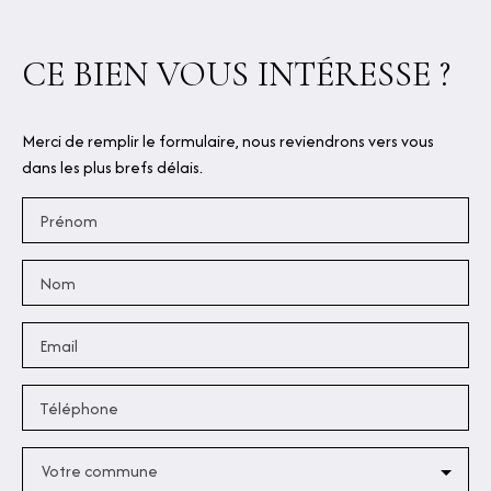
CE BIEN
VOUS INTÉRESSE ?
Merci de remplir le formulaire, nous reviendrons vers vous
dans les plus brefs délais.
Prénom
Nom
Email
Téléphone
Votre commune