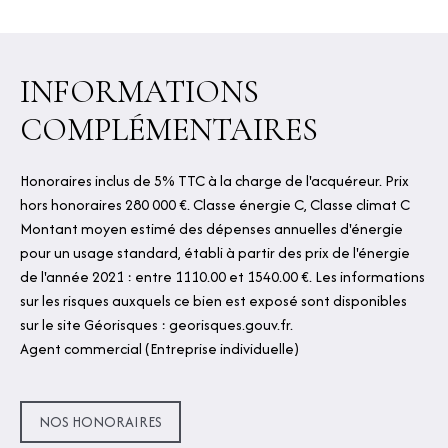
INFORMATIONS
COMPLÉMENTAIRES
Honoraires inclus de 5% TTC à la charge de l'acquéreur. Prix
hors honoraires 280 000 €. Classe énergie C, Classe climat C
Montant moyen estimé des dépenses annuelles d'énergie
pour un usage standard, établi à partir des prix de l'énergie
de l'année 2021 : entre 1110.00 et 1540.00 €. Les informations
sur les risques auxquels ce bien est exposé sont disponibles
sur le site Géorisques : georisques.gouv.fr.
Agent commercial (Entreprise individuelle)
NOS HONORAIRES