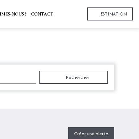
ESTIMATION
MMES-NOUS ?
CONTACT
Rechercher
Créer une alerte