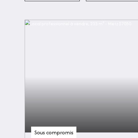
Sous compromis