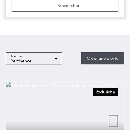
Rechercher
Trier par
Créer une alerte
Pertinence
Exclusivité