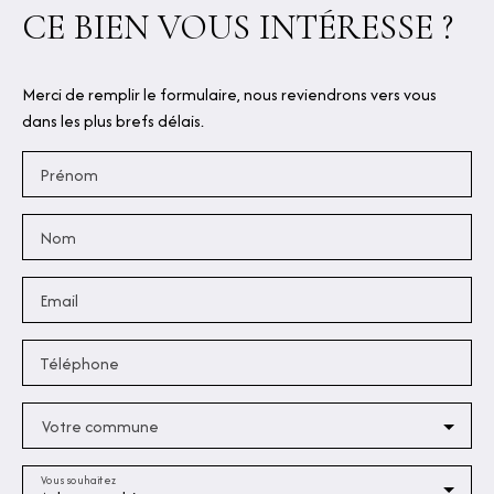
CE BIEN
VOUS INTÉRESSE ?
Merci de remplir le formulaire, nous reviendrons vers vous
dans les plus brefs délais.
Prénom
Nom
Email
Téléphone
Votre commune
Vous souhaitez