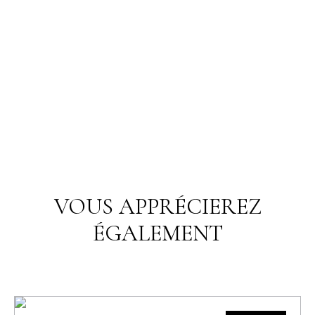
VOUS APPRÉCIEREZ
ÉGALEMENT