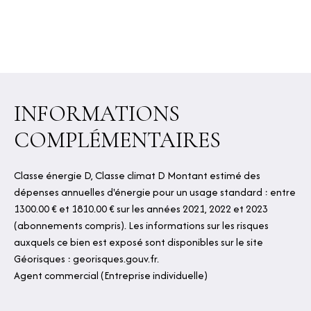
INFORMATIONS
COMPLÉMENTAIRES
Classe énergie D, Classe climat D Montant estimé des
dépenses annuelles d'énergie pour un usage standard : entre
1300.00 € et 1810.00 € sur les années 2021, 2022 et 2023
(abonnements compris). Les informations sur les risques
auxquels ce bien est exposé sont disponibles sur le site
Géorisques : georisques.gouv.fr.
Agent commercial (Entreprise individuelle)