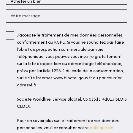
Acheter un bien
Votre message
J'accepte le traitement de mes données personnelles
conformément au RGPD. Si vous ne souhaitez pas faire
l'objet de prospection commerciale par voie
téléphonique, vous pouvez vous inscrire gratuitement
sur la liste d'opposition au démarchage téléphonique,
prévu par l'article L223-1 du code de la consommation,
sur le site Internet www.bloctel.gouv.fr ou par courrier
adressé à :
Société Worldline, Service Bloctel, CS 61311, 41013 BLOIS
CEDEX.
Pour en savoir plus sur le traitement de vos données
personnelles, veuillez consulter notre
politique de