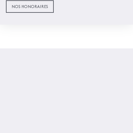
NOS HONORAIRES