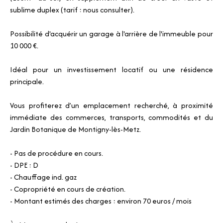
sublime duplex (tarif : nous consulter).
Possibilité d'acquérir un garage à l'arrière de l'immeuble pour
10 000 €.
Idéal pour un investissement locatif ou une résidence
principale.
Vous profiterez d’un emplacement recherché, à proximité
immédiate des commerces, transports, commodités et du
Jardin Botanique de Montigny-lès-Metz.
- Pas de procédure en cours.
- DPE : D
- Chauffage ind. gaz
- Copropriété en cours de création.
- Montant estimés des charges : environ 70 euros / mois